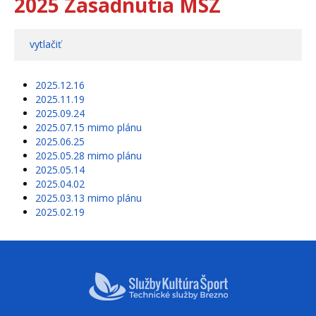
2025 Zasadnutia MSZ
vytlačiť
2025.12.16
2025.11.19
2025.09.24
2025.07.15 mimo plánu
2025.06.25
2025.05.28 mimo plánu
2025.05.14
2025.04.02
2025.03.13 mimo plánu
2025.02.19