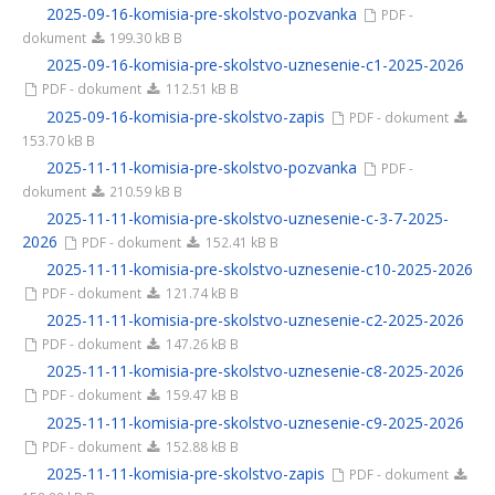
2025-09-16-komisia-pre-skolstvo-pozvanka
PDF -
dokument
199.30 kB B
2025-09-16-komisia-pre-skolstvo-uznesenie-c1-2025-2026
PDF - dokument
112.51 kB B
2025-09-16-komisia-pre-skolstvo-zapis
PDF - dokument
153.70 kB B
2025-11-11-komisia-pre-skolstvo-pozvanka
PDF -
dokument
210.59 kB B
2025-11-11-komisia-pre-skolstvo-uznesenie-c-3-7-2025-
2026
PDF - dokument
152.41 kB B
2025-11-11-komisia-pre-skolstvo-uznesenie-c10-2025-2026
PDF - dokument
121.74 kB B
2025-11-11-komisia-pre-skolstvo-uznesenie-c2-2025-2026
PDF - dokument
147.26 kB B
2025-11-11-komisia-pre-skolstvo-uznesenie-c8-2025-2026
PDF - dokument
159.47 kB B
2025-11-11-komisia-pre-skolstvo-uznesenie-c9-2025-2026
PDF - dokument
152.88 kB B
2025-11-11-komisia-pre-skolstvo-zapis
PDF - dokument