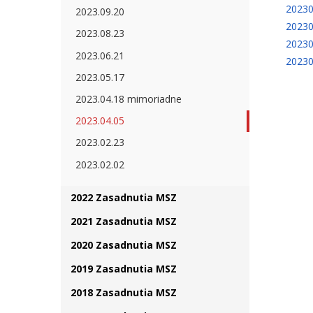
20230
2023.09.20
20230
2023.08.23
20230
2023.06.21
20230
2023.05.17
2023.04.18 mimoriadne
2023.04.05
2023.02.23
2023.02.02
2022 Zasadnutia MSZ
2021 Zasadnutia MSZ
2020 Zasadnutia MSZ
2019 Zasadnutia MSZ
2018 Zasadnutia MSZ