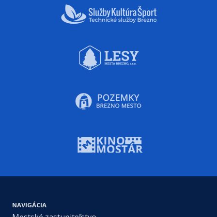
NAVIGÁCIA