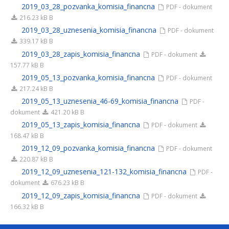
2019_03_28_pozvanka_komisia_financna
PDF - dokument
216.23 kB B
2019_03_28_uznesenia_komisia_financna
PDF - dokument
339.17 kB B
2019_03_28_zapis_komisia_financna
PDF - dokument
157.77 kB B
2019_05_13_pozvanka_komisia_financna
PDF - dokument
217.24 kB B
2019_05_13_uznesenia_46-69_komisia_financna
PDF -
dokument
421.20 kB B
2019_05_13_zapis_komisia_financna
PDF - dokument
168.47 kB B
2019_12_09_pozvanka_komisia_financna
PDF - dokument
220.87 kB B
2019_12_09_uznesenia_121-132_komisia_financna
PDF -
dokument
676.23 kB B
2019_12_09_zapis_komisia_financna
PDF - dokument
166.32 kB B