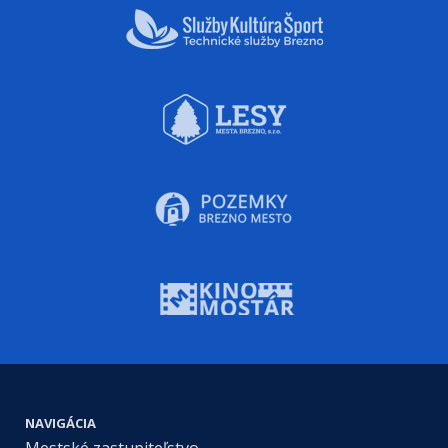
NAVIGÁCIA