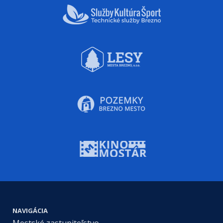
NAVIGÁCIA