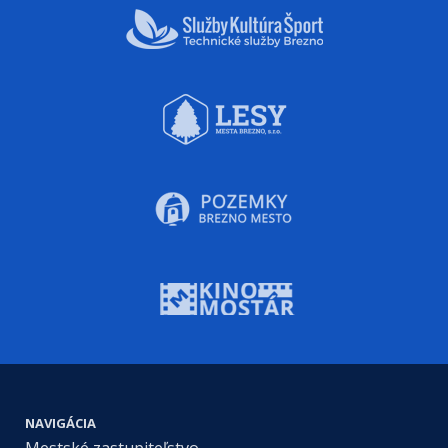
NAVIGÁCIA