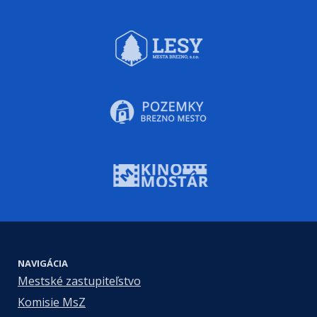
NAVIGÁCIA
Mestské zastupiteľstvo
Komisie MsZ