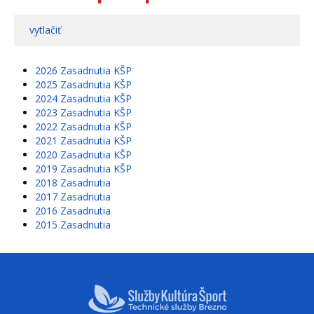
vytlačiť
2026 Zasadnutia KŠP
2025 Zasadnutia KŠP
2024 Zasadnutia KŠP
2023 Zasadnutia KŠP
2022 Zasadnutia KŠP
2021 Zasadnutia KŠP
2020 Zasadnutia KŠP
2019 Zasadnutia KŠP
2018 Zasadnutia
2017 Zasadnutia
2016 Zasadnutia
2015 Zasadnutia